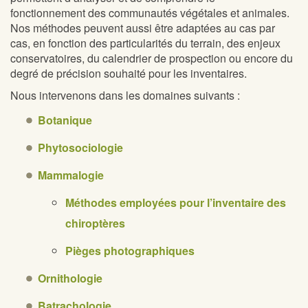
fonctionnement des communautés végétales et animales.
Nos méthodes peuvent aussi être adaptées au cas par
cas, en fonction des particularités du terrain, des enjeux
conservatoires, du calendrier de prospection ou encore du
degré de précision souhaité pour les inventaires.
Nous intervenons dans les domaines suivants :
Botanique
Phytosociologie
Mammalogie
Méthodes employées pour l’inventaire des
chiroptères
Pièges photographiques
Ornithologie
Batrachologie