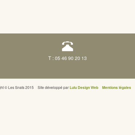
T : 05 46 90 20 13
ght © Les Snats 2015
Site développé par
Lulu Design Web
Mentions légales