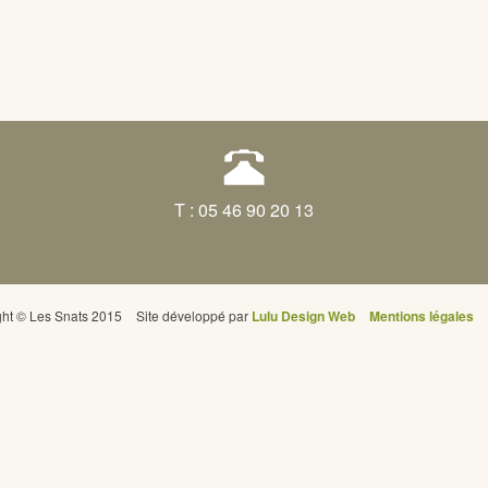
T : 05 46 90 20 13
ght © Les Snats 2015
Site développé par
Lulu Design Web
Mentions légales