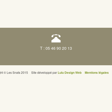
T : 05 46 90 20 13
ght © Les Snats 2015
Site développé par
Lulu Design Web
Mentions légales