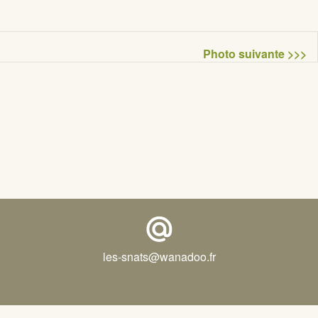
Photo suivante >>>
les-snats@wanadoo.fr