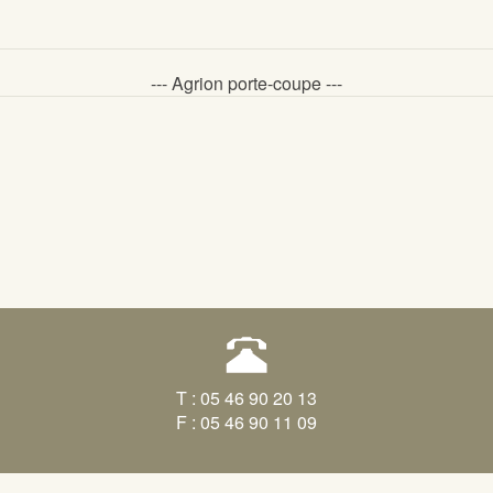
--- Agrion porte-coupe ---
T : 05 46 90 20 13
F : 05 46 90 11 09