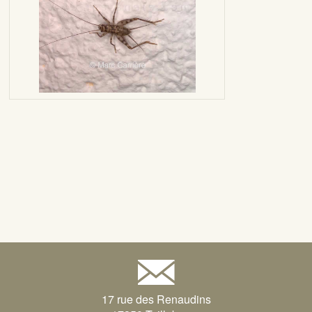
17 rue des Renaudins