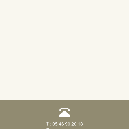
T : 05 46 90 20 13